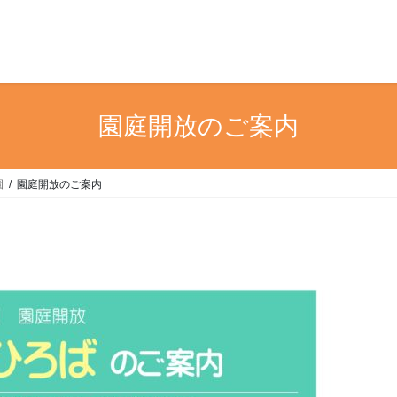
園庭開放のご案内
園
園庭開放のご案内